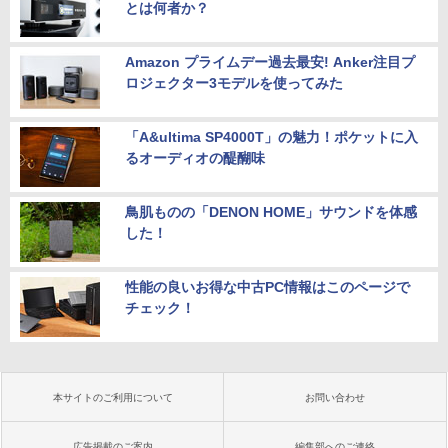
とは何者か？
Amazon プライムデー過去最安! Anker注目プ
ロジェクター3モデルを使ってみた
「A&ultima SP4000T」の魅力！ポケットに入
るオーディオの醍醐味
鳥肌ものの「DENON HOME」サウンドを体感
した！
性能の良いお得な中古PC情報はこのページで
チェック！
本サイトのご利用について
お問い合わせ
広告掲載のご案内
編集部へのご連絡