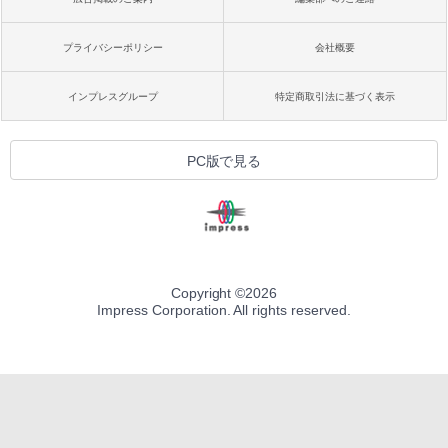
プライバシーポリシー
会社概要
インプレスグループ
特定商取引法に基づく表示
PC版で見る
Copyright ©
2026
Impress Corporation. All rights reserved.