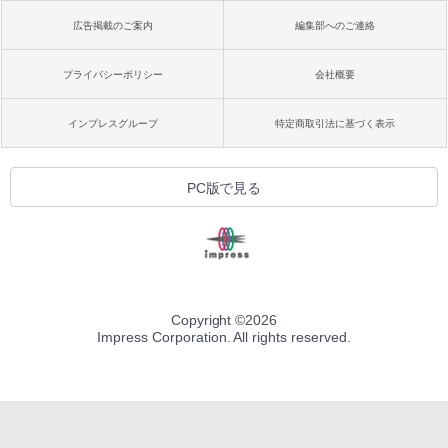
広告掲載のご案内
編集部へのご連絡
プライバシーポリシー
会社概要
インプレスグループ
特定商取引法に基づく表示
PC版で見る
Copyright ©
2026
Impress Corporation. All rights reserved.