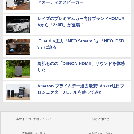
アオーディオスピーカー”
レイズのプレミアムカー向けブランドHOMUR
Aから「2×9R」が登場！
iFi audio主力「NEO Stream 3」「NEO iDSD
3」に迫る
鳥肌ものの「DENON HOME」サウンドを体感
した！
Amazon プライムデー過去最安! Anker注目プ
ロジェクター3モデルを使ってみた
本サイトのご利用について
お問い合わせ
広告掲載のご案内
編集部へのご連絡