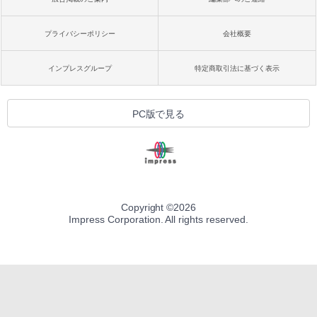
プライバシーポリシー
会社概要
インプレスグループ
特定商取引法に基づく表示
PC版で見る
Copyright ©
2026
Impress Corporation. All rights reserved.