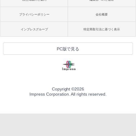
プライバシーポリシー
会社概要
インプレスグループ
特定商取引法に基づく表示
PC版で見る
Copyright ©
2026
Impress Corporation. All rights reserved.