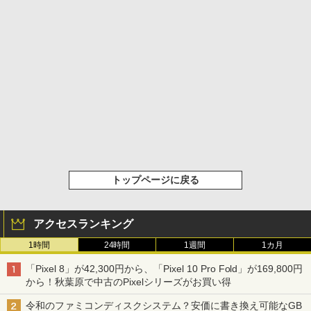
トップページに戻る
アクセスランキング
1時間
24時間
1週間
1カ月
「Pixel 8」が42,300円から、「Pixel 10 Pro Fold」が169,800円
から！秋葉原で中古のPixelシリーズがお買い得
令和のファミコンディスクシステム？安価に書き換え可能なGB