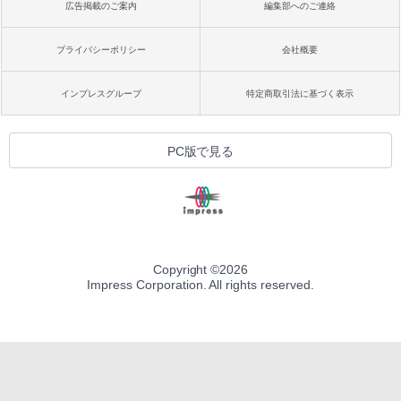
広告掲載のご案内
編集部へのご連絡
プライバシーポリシー
会社概要
インプレスグループ
特定商取引法に基づく表示
PC版で見る
Copyright ©
2026
Impress Corporation. All rights reserved.