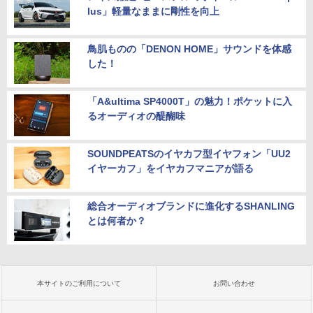
lus」軽量なままに剛性を向上
鳥肌ものの「DENON HOME」サウンドを体感
した！
「A&ultima SP4000T」の魅力！ポケットに入
るオーディオの醍醐味
SOUNDPEATSのイヤカフ型イヤフォン「UU2
イヤーカフ」をイヤカフマニアが語る
総合オーディオブランドに進化するSHANLING
とは何者か？
本サイトのご利用について
お問い合わせ