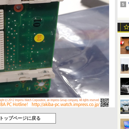
トップページに戻る