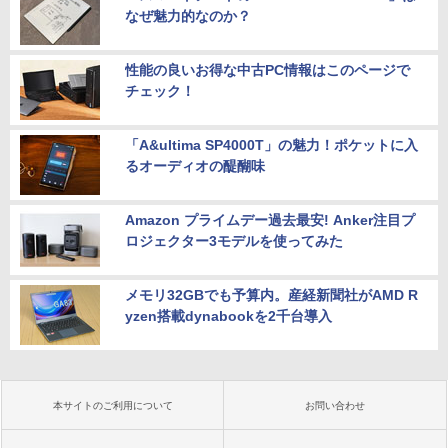
なぜ魅力的なのか？
性能の良いお得な中古PC情報はこのページで
チェック！
「A&ultima SP4000T」の魅力！ポケットに入
るオーディオの醍醐味
Amazon プライムデー過去最安! Anker注目プ
ロジェクター3モデルを使ってみた
メモリ32GBでも予算内。産経新聞社がAMD R
yzen搭載dynabookを2千台導入
本サイトのご利用について
お問い合わせ