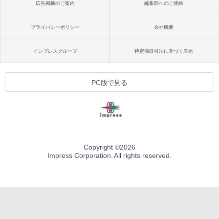
広告掲載のご案内
編集部へのご連絡
プライバシーポリシー
会社概要
インプレスグループ
特定商取引法に基づく表示
PC版で見る
Copyright ©
2026
Impress Corporation. All rights reserved.