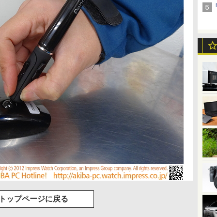
トップページに戻る