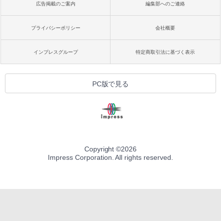
広告掲載のご案内
編集部へのご連絡
プライバシーポリシー
会社概要
インプレスグループ
特定商取引法に基づく表示
PC版で見る
Copyright ©
2026
Impress Corporation. All rights reserved.