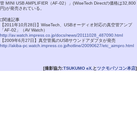
管 MINI USB AMPLIFIER（AF-02）」(WiseTech Directの価格は32,800
円)が発売されている。
□関連記事
【2011年10月28日】WiseTech、USBオーディオ対応の真空管アンプ
「AF-02」（AV Watch）
http://av.watch.impress.co.jp/docs/news/20111028_487090.html
【2009年6月27日】真空管風のUSBサウンドアダプタが発売
http://akiba-pc.watch.impress.co.jp/hotline/20090627/etc_aimpro.html
[撮影協力:
TSUKUMO eX.
と
ツクモパソコン本店
]