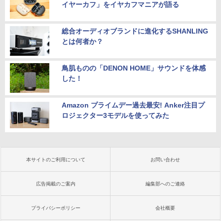
イヤーカフ」をイヤカフマニアが語る
総合オーディオブランドに進化するSHANLING
とは何者か？
鳥肌ものの「DENON HOME」サウンドを体感
した！
Amazon プライムデー過去最安! Anker注目プ
ロジェクター3モデルを使ってみた
本サイトのご利用について
お問い合わせ
広告掲載のご案内
編集部へのご連絡
プライバシーポリシー
会社概要