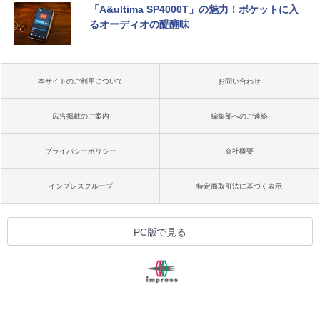
「A&ultima SP4000T」の魅力！ポケットに入
るオーディオの醍醐味
本サイトのご利用について
お問い合わせ
広告掲載のご案内
編集部へのご連絡
プライバシーポリシー
会社概要
インプレスグループ
特定商取引法に基づく表示
PC版で見る