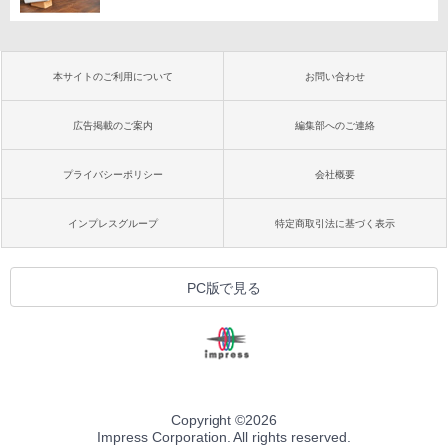
本サイトのご利用について
お問い合わせ
広告掲載のご案内
編集部へのご連絡
プライバシーポリシー
会社概要
インプレスグループ
特定商取引法に基づく表示
PC版で見る
Copyright ©
2026
Impress Corporation. All rights reserved.