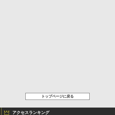
トップページに戻る
アクセスランキング