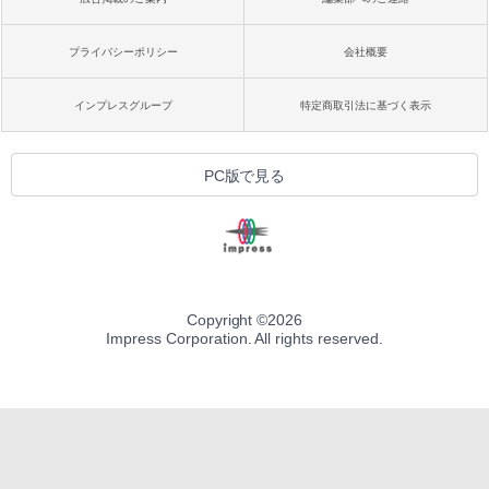
プライバシーポリシー
会社概要
インプレスグループ
特定商取引法に基づく表示
PC版で見る
Copyright ©
2026
Impress Corporation. All rights reserved.