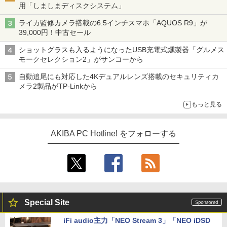
用「しましまディスクシステム」
ライカ監修カメラ搭載の6.5インチスマホ「AQUOS R9」が
39,000円！中古セール
ショットグラスも入るようになったUSB充電式燻製器「グルメス
モークセレクション2」がサンコーから
自動追尾にも対応した4Kデュアルレンズ搭載のセキュリティカ
メラ2製品がTP-Linkから
もっと見る
AKIBA PC Hotline! をフォローする
Special Site
iFi audio主力「NEO Stream 3」「NEO iDSD