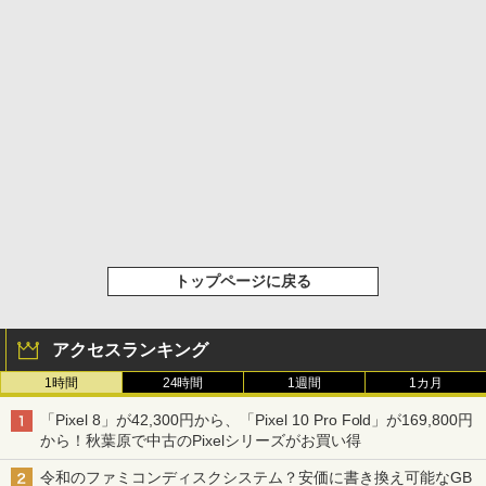
トップページに戻る
アクセスランキング
1時間
24時間
1週間
1カ月
「Pixel 8」が42,300円から、「Pixel 10 Pro Fold」が169,800円
から！秋葉原で中古のPixelシリーズがお買い得
令和のファミコンディスクシステム？安価に書き換え可能なGB