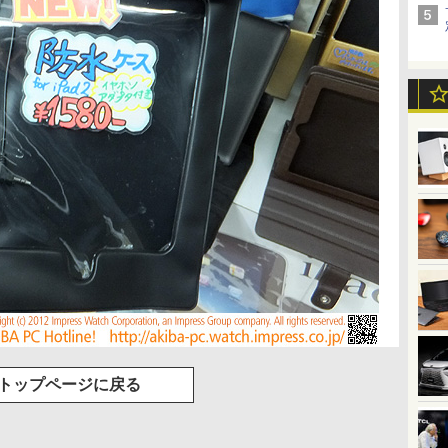
トップページに戻る