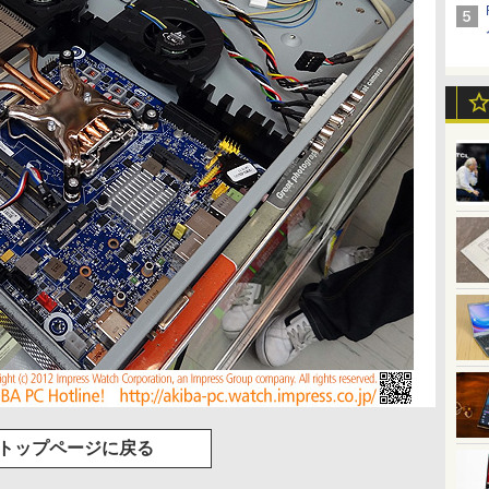
トップページに戻る