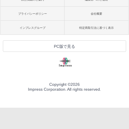
プライバシーポリシー
会社概要
インプレスグループ
特定商取引法に基づく表示
PC版で見る
Copyright ©
2026
Impress Corporation. All rights reserved.