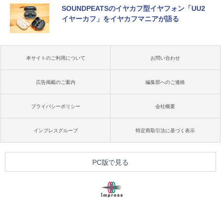
SOUNDPEATSのイヤカフ型イヤフォン「UU2
イヤーカフ」をイヤカフマニアが語る
本サイトのご利用について
お問い合わせ
広告掲載のご案内
編集部へのご連絡
プライバシーポリシー
会社概要
インプレスグループ
特定商取引法に基づく表示
PC版で見る