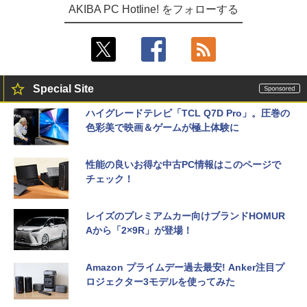
AKIBA PC Hotline! をフォローする
Special Site
ハイグレードテレビ「TCL Q7D Pro」。圧巻の
色彩美で映画＆ゲームが極上体験に
性能の良いお得な中古PC情報はこのページで
チェック！
レイズのプレミアムカー向けブランドHOMUR
Aから「2×9R」が登場！
Amazon プライムデー過去最安! Anker注目プ
ロジェクター3モデルを使ってみた