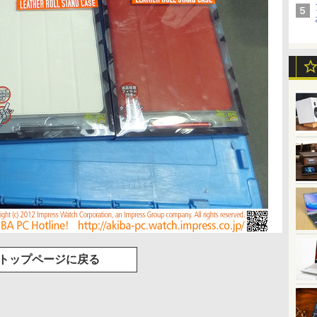
トップページに戻る