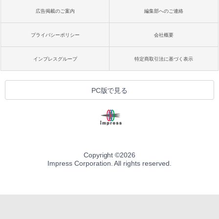
広告掲載のご案内
編集部へのご連絡
プライバシーポリシー
会社概要
インプレスグループ
特定商取引法に基づく表示
PC版で見る
Copyright ©
2026
Impress Corporation. All rights reserved.