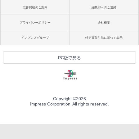
広告掲載のご案内
編集部へのご連絡
プライバシーポリシー
会社概要
インプレスグループ
特定商取引法に基づく表示
PC版で見る
Copyright ©
2026
Impress Corporation. All rights reserved.