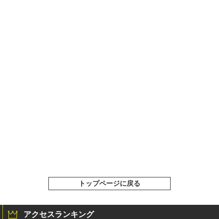
トップページに戻る
アクセスランキング