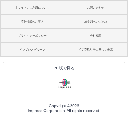
本サイトのご利用について
お問い合わせ
広告掲載のご案内
編集部へのご連絡
プライバシーポリシー
会社概要
インプレスグループ
特定商取引法に基づく表示
PC版で見る
Copyright ©
2026
Impress Corporation. All rights reserved.