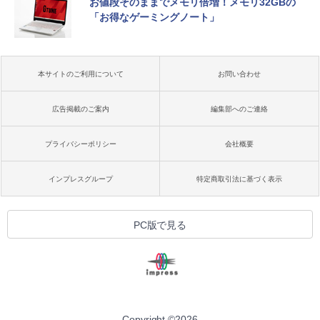
お値段そのままでメモリ倍増！メモリ32GBの
「お得なゲーミングノート」
本サイトのご利用について
お問い合わせ
広告掲載のご案内
編集部へのご連絡
プライバシーポリシー
会社概要
インプレスグループ
特定商取引法に基づく表示
PC版で見る
Copyright ©
2026