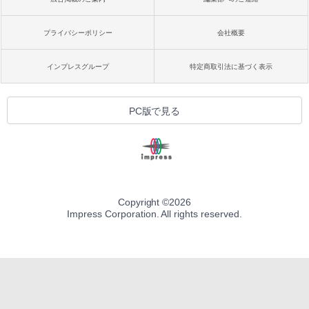
プライバシーポリシー
会社概要
インプレスグループ
特定商取引法に基づく表示
PC版で見る
Copyright ©
2026
Impress Corporation. All rights reserved.