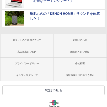
「お得なゲーミングノート」
鳥肌ものの「DENON HOME」サウンドを体感
した！
本サイトのご利用について
お問い合わせ
広告掲載のご案内
編集部へのご連絡
プライバシーポリシー
会社概要
インプレスグループ
特定商取引法に基づく表示
PC版で見る