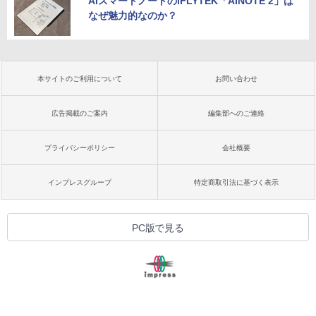
AIスマートノートのiFLYTEK「AINOTE 2」は
なぜ魅力的なのか？
本サイトのご利用について
お問い合わせ
広告掲載のご案内
編集部へのご連絡
プライバシーポリシー
会社概要
インプレスグループ
特定商取引法に基づく表示
PC版で見る