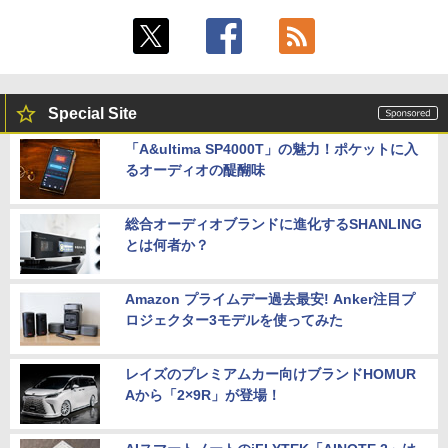
Special Site
「A&ultima SP4000T」の魅力！ポケットに入
るオーディオの醍醐味
総合オーディオブランドに進化するSHANLING
とは何者か？
Amazon プライムデー過去最安! Anker注目プ
ロジェクター3モデルを使ってみた
レイズのプレミアムカー向けブランドHOMUR
Aから「2×9R」が登場！