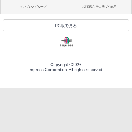
インプレスグループ
特定商取引法に基づく表示
PC版で見る
Copyright ©
2026
Impress Corporation. All rights reserved.