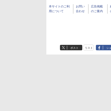
本サイトのご利
お問い
広告掲載
用について
合わせ
のご案内
ポスト
リスト
シ