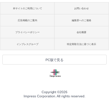
本サイトのご利用について
お問い合わせ
広告掲載のご案内
編集部へのご連絡
プライバシーポリシー
会社概要
インプレスグループ
特定商取引法に基づく表示
PC版で見る
Copyright ©
2026
Impress Corporation. All rights reserved.