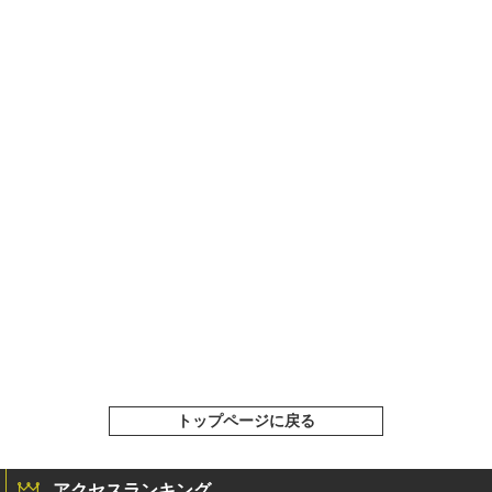
トップページに戻る
アクセスランキング