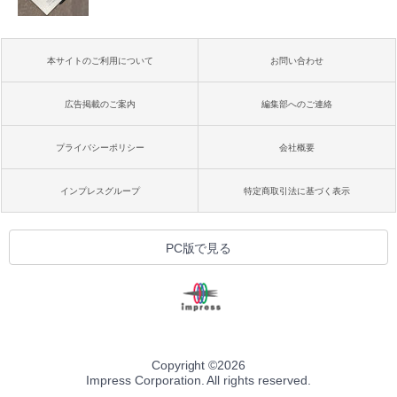
本サイトのご利用について
お問い合わせ
広告掲載のご案内
編集部へのご連絡
プライバシーポリシー
会社概要
インプレスグループ
特定商取引法に基づく表示
PC版で見る
Copyright ©
2026
Impress Corporation. All rights reserved.