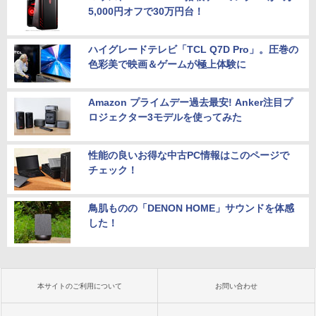
5,000円オフで30万円台！
ハイグレードテレビ「TCL Q7D Pro」。圧巻の
色彩美で映画＆ゲームが極上体験に
Amazon プライムデー過去最安! Anker注目プ
ロジェクター3モデルを使ってみた
性能の良いお得な中古PC情報はこのページで
チェック！
鳥肌ものの「DENON HOME」サウンドを体感
した！
本サイトのご利用について
お問い合わせ