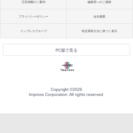
広告掲載のご案内
編集部へのご連絡
プライバシーポリシー
会社概要
インプレスグループ
特定商取引法に基づく表示
PC版で見る
Copyright ©
2026
Impress Corporation. All rights reserved.