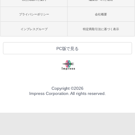
プライバシーポリシー
会社概要
インプレスグループ
特定商取引法に基づく表示
PC版で見る
Copyright ©
2026
Impress Corporation. All rights reserved.