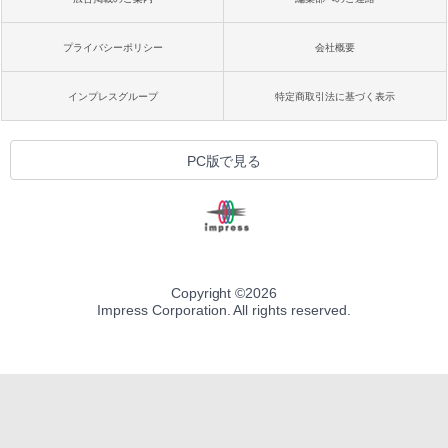
プライバシーポリシー
会社概要
インプレスグループ
特定商取引法に基づく表示
PC版で見る
Copyright ©
2026
Impress Corporation. All rights reserved.