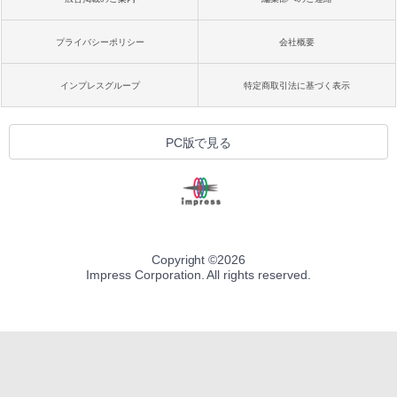
プライバシーポリシー
会社概要
インプレスグループ
特定商取引法に基づく表示
PC版で見る
Copyright ©
2026
Impress Corporation. All rights reserved.