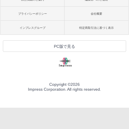
プライバシーポリシー
会社概要
インプレスグループ
特定商取引法に基づく表示
PC版で見る
Copyright ©
2026
Impress Corporation. All rights reserved.