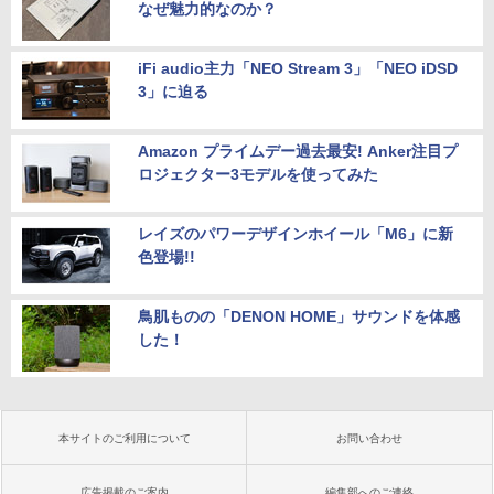
なぜ魅力的なのか？
iFi audio主力「NEO Stream 3」「NEO iDSD
3」に迫る
Amazon プライムデー過去最安! Anker注目プ
ロジェクター3モデルを使ってみた
レイズのパワーデザインホイール「M6」に新
色登場!!
鳥肌ものの「DENON HOME」サウンドを体感
した！
本サイトのご利用について
お問い合わせ
広告掲載のご案内
編集部へのご連絡