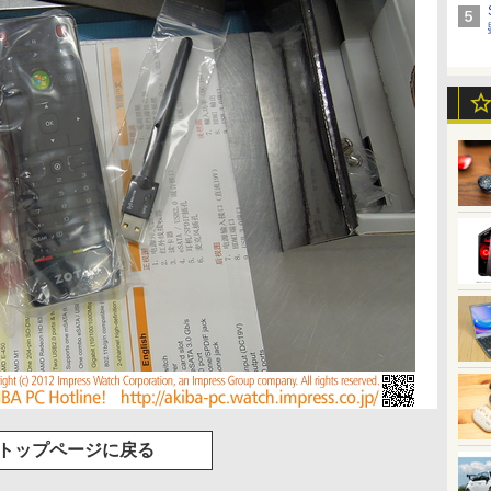
トップページに戻る