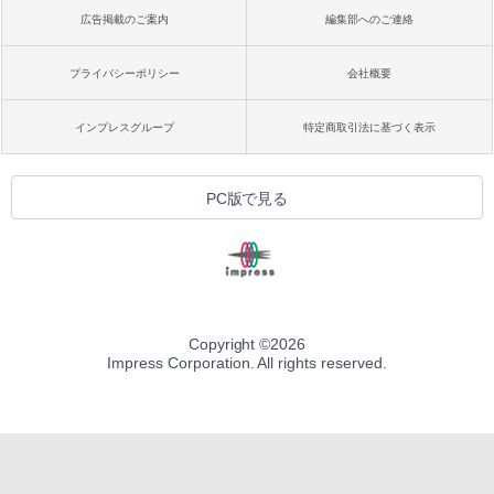
広告掲載のご案内
編集部へのご連絡
プライバシーポリシー
会社概要
インプレスグループ
特定商取引法に基づく表示
PC版で見る
Copyright ©
2026
Impress Corporation. All rights reserved.