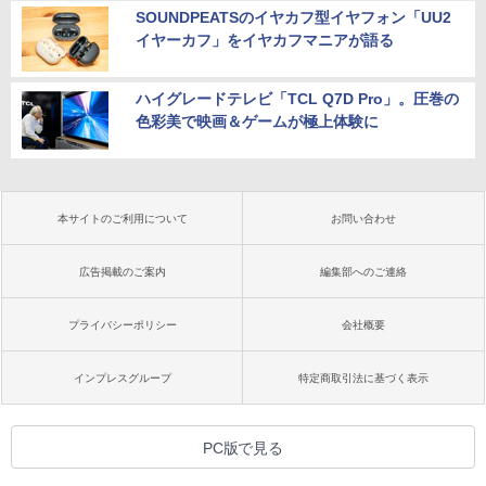
SOUNDPEATSのイヤカフ型イヤフォン「UU2
イヤーカフ」をイヤカフマニアが語る
ハイグレードテレビ「TCL Q7D Pro」。圧巻の
色彩美で映画＆ゲームが極上体験に
本サイトのご利用について
お問い合わせ
広告掲載のご案内
編集部へのご連絡
プライバシーポリシー
会社概要
インプレスグループ
特定商取引法に基づく表示
PC版で見る