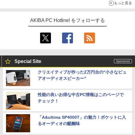
もっと見る
AKIBA PC Hotline! をフォローする
Special Site
クリエイティブが作った2万円台の“小さなピュ
アオーディオスピーカー”
性能の良いお得な中古PC情報はこのページで
チェック！
「A&ultima SP4000T」の魅力！ポケットに入
るオーディオの醍醐味