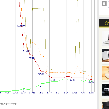
当額のグラフです。