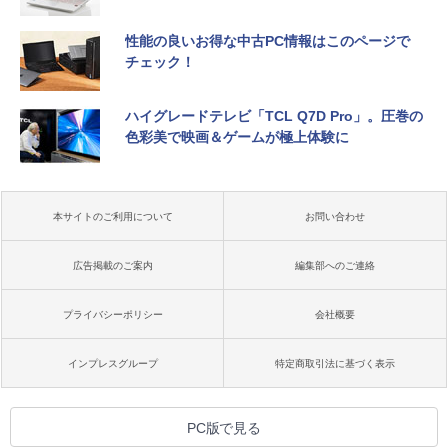
性能の良いお得な中古PC情報はこのページで
チェック！
ハイグレードテレビ「TCL Q7D Pro」。圧巻の
色彩美で映画＆ゲームが極上体験に
本サイトのご利用について
お問い合わせ
広告掲載のご案内
編集部へのご連絡
プライバシーポリシー
会社概要
インプレスグループ
特定商取引法に基づく表示
PC版で見る