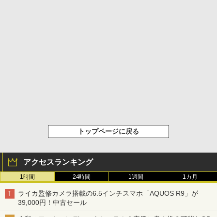
トップページに戻る
アクセスランキング
1時間
24時間
1週間
1カ月
ライカ監修カメラ搭載の6.5インチスマホ「AQUOS R9」が
39,000円！中古セール