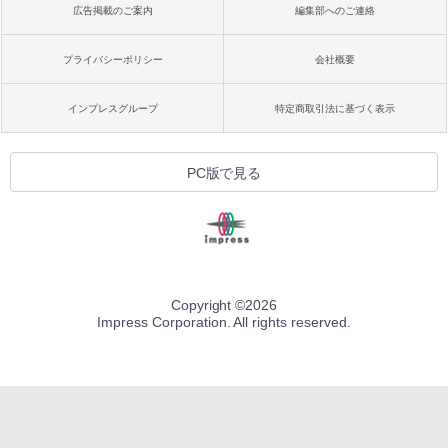
広告掲載のご案内
編集部へのご連絡
プライバシーポリシー
会社概要
インプレスグループ
特定商取引法に基づく表示
PC版で見る
Copyright ©
2026
Impress Corporation. All rights reserved.