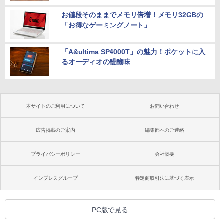
お値段そのままでメモリ倍増！メモリ32GBの
「お得なゲーミングノート」
「A&ultima SP4000T」の魅力！ポケットに入
るオーディオの醍醐味
本サイトのご利用について
お問い合わせ
広告掲載のご案内
編集部へのご連絡
プライバシーポリシー
会社概要
インプレスグループ
特定商取引法に基づく表示
PC版で見る