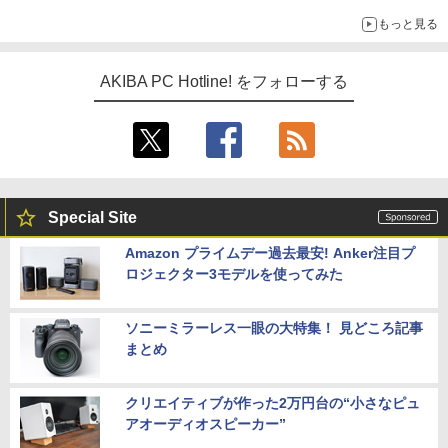
もっと見る
AKIBA PC Hotline! をフォローする
Special Site
Amazon プライムデー過去最安! Anker注目プ
ロジェクター3モデルを使ってみた
ソニーミラーレス一眼の大特集！ 見どころ記事
まとめ
クリエイティブが作った2万円台の“小さなピュ
アオーディオスピーカー”