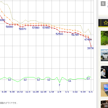
当額のグラフです。