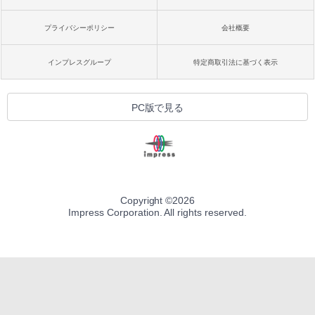
プライバシーポリシー
会社概要
インプレスグループ
特定商取引法に基づく表示
PC版で見る
Copyright ©
2026
Impress Corporation. All rights reserved.