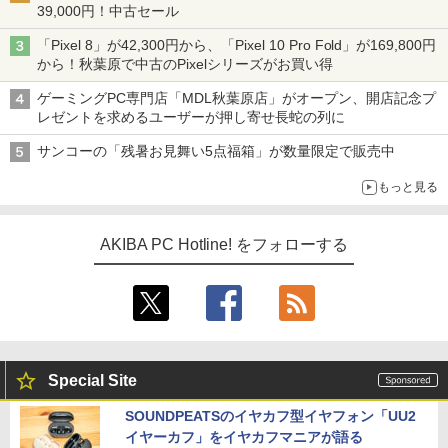
39,000円！中古セール
「Pixel 8」が42,300円から、「Pixel 10 Pro Fold」が169,800円
から！秋葉原で中古のPixelシリーズがお買い得
ゲーミングPC専門店「MDL秋葉原店」がオープン、開店記念プ
レゼントを求めるユーザーが押し寄せ長蛇の列に
サンコーの「残暑お見舞い5点福箱」が数量限定で販売中
もっと見る
AKIBA PC Hotline! をフォローする
Special Site
SOUNDPEATSのイヤカフ型イヤフォン「UU2
イヤーカフ」をイヤカフマニアが語る