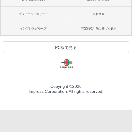
プライバシーポリシー
会社概要
インプレスグループ
特定商取引法に基づく表示
PC版で見る
Copyright ©
2026
Impress Corporation. All rights reserved.