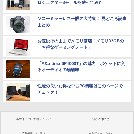
ロジェクター3モデルを使ってみた
ソニーミラーレス一眼の大特集！ 見どころ記事
まとめ
お値段そのままでメモリ倍増！メモリ32GBの
「お得なゲーミングノート」
「A&ultima SP4000T」の魅力！ポケットに入
るオーディオの醍醐味
性能の良いお得な中古PC情報はこのページで
チェック！
本サイトのご利用について
お問い合わせ
広告掲載のご案内
編集部へのご連絡