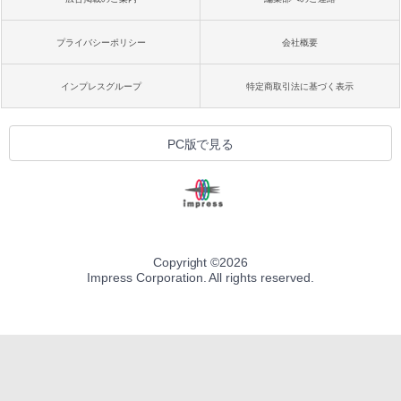
プライバシーポリシー
会社概要
インプレスグループ
特定商取引法に基づく表示
PC版で見る
Copyright ©
2026
Impress Corporation. All rights reserved.