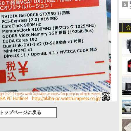
トップページに戻る