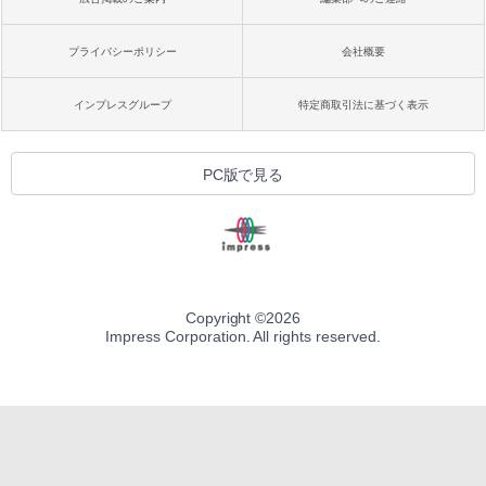
プライバシーポリシー
会社概要
インプレスグループ
特定商取引法に基づく表示
PC版で見る
Copyright ©
2026
Impress Corporation. All rights reserved.