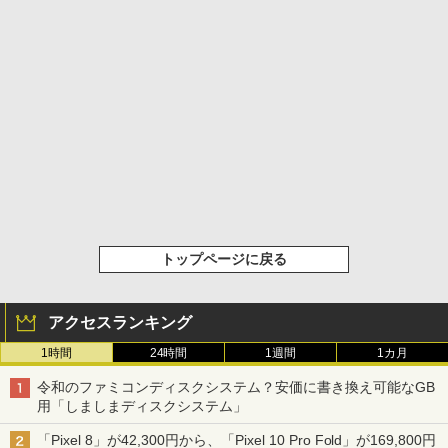
トップページに戻る
アクセスランキング
1時間
24時間
1週間
1カ月
令和のファミコンディスクシステム？安価に書き換え可能なGB
用「しましまディスクシステム」
「Pixel 8」が42,300円から、「Pixel 10 Pro Fold」が169,800円