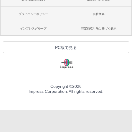
プライバシーポリシー
会社概要
インプレスグループ
特定商取引法に基づく表示
PC版で見る
Copyright ©
2026
Impress Corporation. All rights reserved.