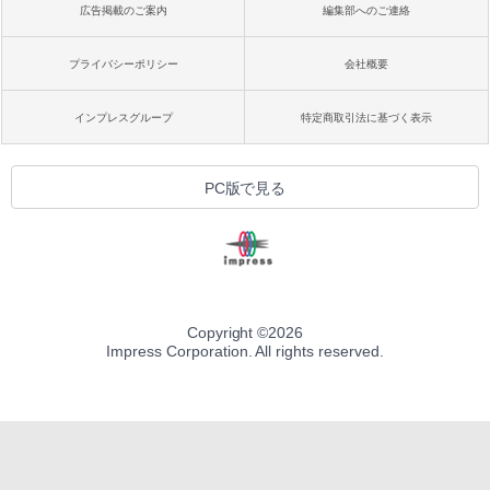
広告掲載のご案内
編集部へのご連絡
プライバシーポリシー
会社概要
インプレスグループ
特定商取引法に基づく表示
PC版で見る
Copyright ©
2026
Impress Corporation. All rights reserved.