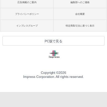
広告掲載のご案内
編集部へのご連絡
プライバシーポリシー
会社概要
インプレスグループ
特定商取引法に基づく表示
PC版で見る
Copyright ©
2026
Impress Corporation. All rights reserved.